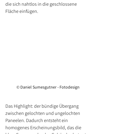
die sich nahtlos in die geschlossene 
Fläche einfügen.
© 
Daniel Sumesgutner - Fotodesign
Das Highlight: der bündige Übergang 
zwischen gelochten und ungelochten 
Paneelen. Dadurch entsteht ein 
homogenes Erscheinungsbild, das die 