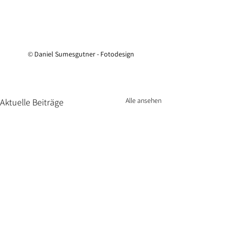
© 
Daniel Sumesgutner - Fotodesign
Alle ansehen
Aktuelle Beiträge