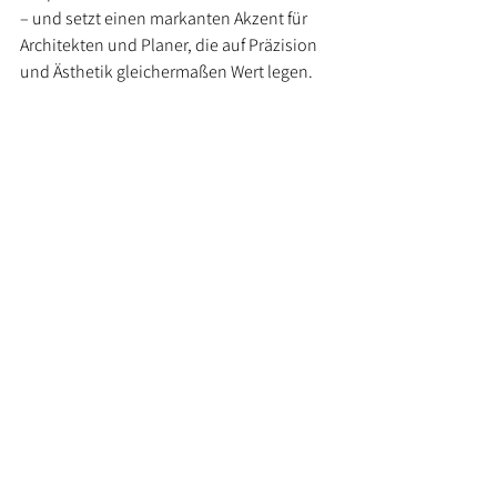
– und setzt einen markanten Akzent für 
Architekten und Planer, die auf Präzision 
und Ästhetik gleichermaßen Wert legen.