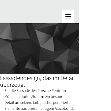
Fassadendesign, das im Detail
überzeugt
Für die Fassade des Porsche Zentrums 
München durfte Aluform ein besonderes 
Detail umsetzen: farbgleiche, perforierte 
Elemente aus dreischichtigem Alucobond, 