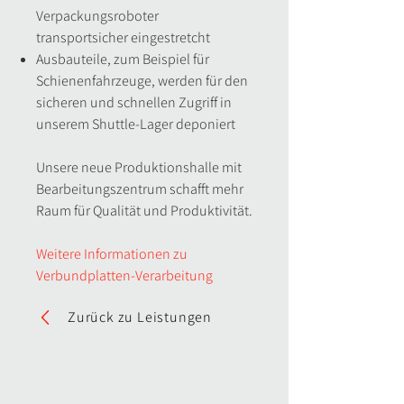
Verpackungsroboter
transportsicher eingestretcht
Ausbauteile, zum Beispiel für
Schienenfahrzeuge, werden für den
sicheren und schnellen Zugriff in
unserem Shuttle-Lager deponiert
Unsere neue Produktionshalle mit
Bearbeitungszentrum schafft m
ehr
Raum für Qualität und Produktivität.
Weitere Informationen zu
Verbundplatten-Verarbeitung
Zurück zu Leistungen