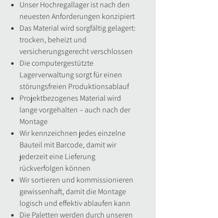
Unser Hochregallager ist nach den
neuesten Anforderungen konzipiert
Das Material wird sorgfältig gelagert:
trocken, beheizt und
versicherungsgerecht verschlossen
Die computergestützte
Lagerverwaltung sorgt für einen
störungsfreien Produktionsablauf
Projektbezogenes Material wird
lange vorgehalten – auch nach der
Montage
Wir kennzeichnen jedes einzelne
Bauteil mit Barcode, damit wir
jederzeit eine Lieferung
rückverfolgen können
Wir sortieren und kommissionieren
gewissenhaft, damit die Montage
logisch und effektiv ablaufen kann
Die Paletten werden durch unseren