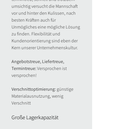
umsichtig versucht die Mannschaft
vor und hinter den Kulissen, nach
besten Kräften auch für
Unmögliches eine mögliche Lösung
zu finden. Flexibilität und
Kundenorientierung sind eben der
Kern unserer Unternehmenskultur.
Angebotstreue, Liefertreue,
Termintreue:
Versprochen ist
versprochen!
Verschnittoptimierung:
günstige
Materialausnutzung, wenig
Verschnitt
Große Lagerkapazität