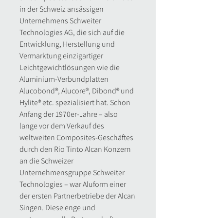
in der Schweiz ansässigen
Unternehmens Schweiter
Technologies AG, die sich auf die
Entwicklung, Herstellung und
Vermarktung einzigartiger
Leichtgewichtlösungen wie die
Aluminium-Verbundplatten
Alucobond®, Alucore®, Dibond® und
Hylite® etc. spezialisiert hat. Schon
Anfang der 1970er-Jahre – also
lange vor dem Verkauf des
weltweiten Composites-Geschäftes
durch den Rio Tinto Alcan Konzern
an die Schweizer
Unternehmensgruppe Schweiter
Technologies – war Aluform einer
der ersten Partnerbetriebe der Alcan
Singen. Diese enge und