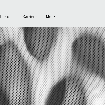
ber uns
Karriere
More...