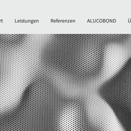
rt
Leistungen
Referenzen
ALUCOBOND
Ü