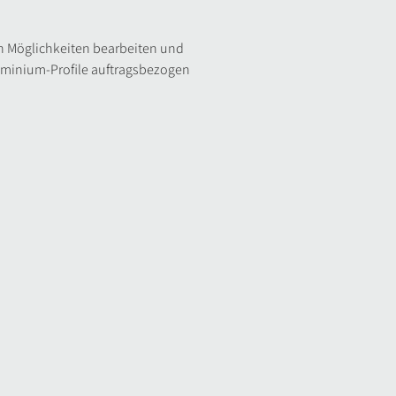
 Möglichkeiten bearbeiten und
uminium-Profile auftragsbezogen