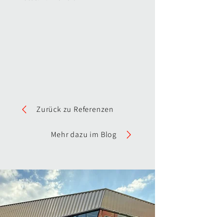
Zurück zu Referenzen
Mehr dazu im Blog