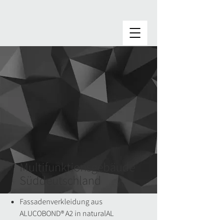
Multifunktionsgebäude
Süddeutschland
Fassadenverkleidung aus
ALUCOBOND® A2 in naturalAL