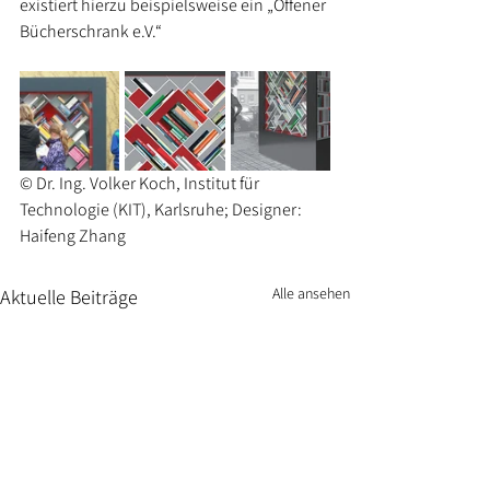
existiert hierzu beispielsweise ein „Offener 
Bücherschrank e.V.“
© Dr. Ing. Volker Koch, Institut für 
Technologie (KIT), Karlsruhe; Designer: 
Haifeng Zhang
Alle ansehen
Aktuelle Beiträge