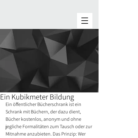
Ein Kubikmeter Bildung
Ein öffentlicher Bücherschrank ist ein 
Schrank mit Büchern, der dazu dient, 
Bücher kostenlos, anonym und ohne 
jegliche Formalitäten zum Tausch oder zur 
Mitnahme anzubieten. Das Prinzip: Wer 