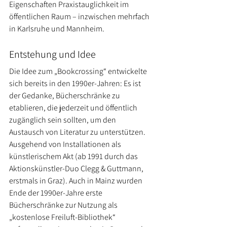
Eigenschaften Praxistauglichkeit im 
öffentlichen Raum – inzwischen mehrfach 
in Karlsruhe und Mannheim.
Entstehung und Idee
Die Idee zum „Bookcrossing“ entwickelte 
sich bereits in den 1990er-Jahren: Es ist 
der Gedanke, Bücherschränke zu 
etablieren, die jederzeit und öffentlich 
zugänglich sein sollten, um den 
Austausch von Literatur zu unterstützen. 
Ausgehend von Installationen als 
künstlerischem Akt (ab 1991 durch das 
Aktionskünstler-Duo Clegg & Guttmann, 
erstmals in Graz). Auch in Mainz wurden 
Ende der 1990er-Jahre erste 
Bücherschränke zur Nutzung als 
„kostenlose Freiluft-Bibliothek“ 