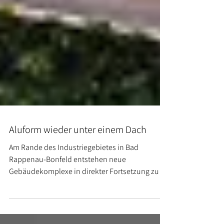
Aluform wieder unter einem Dach
Am Rande des Industriegebietes in Bad
Rappenau-Bonfeld entstehen neue